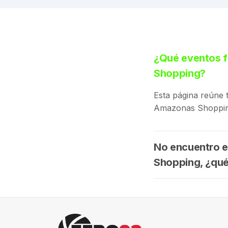
¿Qué eventos f
Shopping?
Esta página reúne 
Amazonas Shopping
No encuentro e
Shopping, ¿qu