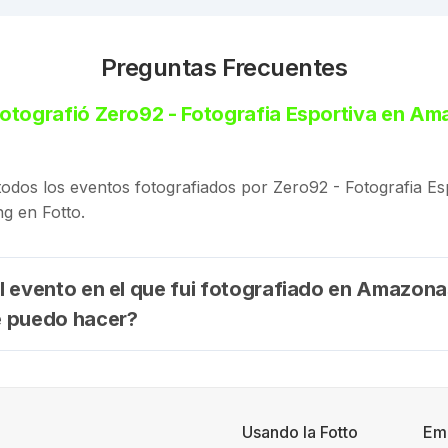
Preguntas Frecuentes
otografió Zero92 - Fotografia Esportiva en A
todos los eventos fotografiados por Zero92 - Fotografia Es
 en Fotto.
l evento en el que fui fotografiado en Amazona
é puedo hacer?
Usando la Fotto
Em