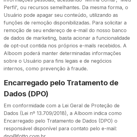
Perfil', ou recursos semelhantes. Da mesma forma, o
Usuário pode apagar seu conteúdo, utilizando as
funções de remoção disponibilizadas. Para solicitar a
remoção de seu endereço de e-mail do nosso banco
de dados de marketing, basta acionar a funcionalidade
de opt-out contida nos próprios e-mails recebidos. A
Alboom poderá manter determinadas informações
sobre o Usuário para fins legais e de negócios
internos, como prevenção à fraude.
Encarregado pelo Tratamento de
Dados (DPO)
Em conformidade com a Lei Geral de Proteção de
Dados (Lei nº 13.709/2018), a Alboom indica como
Encarregado pelo Tratamento de Dados (DPO) o
responsável disponível para contato pelo e-mail
:
dpo@fotto.com.br