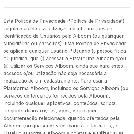
Esta Política de Privacidade ('Política de Privacidade')
regula a coleta e a utilização de informações de
identificação de Usuários pela Alboom (ou quaisquer
subsidiárias ou parceiros). Esta Política de Privacidade
se aplica a qualquer usuário ('Usuário'), pessoa física
ou jurídica, que (i) acessar a Plataforma Alboom e/ou
(ii) utilizar os Serviços Alboom, ainda que para estes
acessos e/ou utilização não seja necessária a
realização de um cadastramento. Para usar a
Plataforma Alboom, incluindo os Serviços Alboom (ou
serviços de terceiros fornecidos pela Alboom),
incluindo qualquer aplicativos, conteúdos, scripts,
conjunto de instruções, apps, e qualquer
documentação relacionada, quando ofertados pela
Alboom (ou quaisquer subsidiárias ou terceiros), o
Usuário autoriza a Alboom a coletar e a utilizar suas