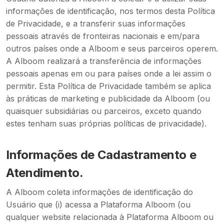
informações de identificação, nos termos desta Política
de Privacidade, e a transferir suas informações
pessoais através de fronteiras nacionais e em/para
outros países onde a Alboom e seus parceiros operem.
A Alboom realizará a transferência de informações
pessoais apenas em ou para países onde a lei assim o
permitir. Esta Política de Privacidade também se aplica
às práticas de marketing e publicidade da Alboom (ou
quaisquer subsidiárias ou parceiros, exceto quando
estes tenham suas próprias políticas de privacidade).
Informações de Cadastramento e
Atendimento.
A Alboom coleta informações de identificação do
Usuário que (i) acessa a Plataforma Alboom (ou
qualquer website relacionada à Plataforma Alboom ou