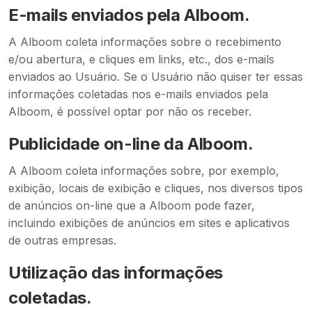
E-mails enviados pela Alboom.
A Alboom coleta informações sobre o recebimento
e/ou abertura, e cliques em links, etc., dos e-mails
enviados ao Usuário. Se o Usuário não quiser ter essas
informações coletadas nos e-mails enviados pela
Alboom, é possível optar por não os receber.
Publicidade on-line da Alboom.
A Alboom coleta informações sobre, por exemplo,
exibição, locais de exibição e cliques, nos diversos tipos
de anúncios on-line que a Alboom pode fazer,
incluindo exibições de anúncios em sites e aplicativos
de outras empresas.
Utilização das informações
coletadas.