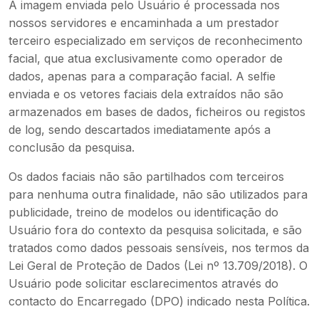
A imagem enviada pelo Usuário é processada nos
nossos servidores e encaminhada a um prestador
terceiro especializado em serviços de reconhecimento
facial, que atua exclusivamente como operador de
dados, apenas para a comparação facial. A selfie
enviada e os vetores faciais dela extraídos não são
armazenados em bases de dados, ficheiros ou registos
de log, sendo descartados imediatamente após a
conclusão da pesquisa.
Os dados faciais não são partilhados com terceiros
para nenhuma outra finalidade, não são utilizados para
publicidade, treino de modelos ou identificação do
Usuário fora do contexto da pesquisa solicitada, e são
tratados como dados pessoais sensíveis, nos termos da
Lei Geral de Proteção de Dados (Lei nº 13.709/2018). O
Usuário pode solicitar esclarecimentos através do
contacto do Encarregado (DPO) indicado nesta Política.