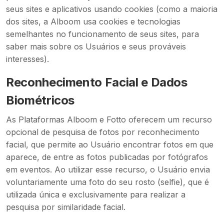
seus sites e aplicativos usando cookies (como a maioria
dos sites, a Alboom usa cookies e tecnologias
semelhantes no funcionamento de seus sites, para
saber mais sobre os Usuários e seus prováveis
interesses).
Reconhecimento Facial e Dados
Biométricos
As Plataformas Alboom e Fotto oferecem um recurso
opcional de pesquisa de fotos por reconhecimento
facial, que permite ao Usuário encontrar fotos em que
aparece, de entre as fotos publicadas por fotógrafos
em eventos. Ao utilizar esse recurso, o Usuário envia
voluntariamente uma foto do seu rosto (selfie), que é
utilizada única e exclusivamente para realizar a
pesquisa por similaridade facial.