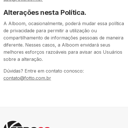
Alterações nesta Política.
A Alboom, ocasionalmente, poderá mudar essa política
de privacidade para permitir a utilização ou
compartilhamento de informações pessoais de maneira
diferente. Nesses casos, a Alboom envidará seus
melhores esforços razoáveis para avisar aos Usuários
sobre a alteração.
Dúvidas? Entre em contato conosco
:
contato@fotto.com.br