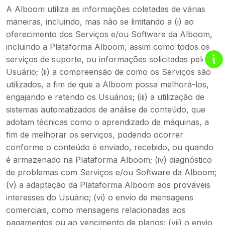
A Alboom utiliza as informações coletadas de várias
maneiras, incluindo, mas não se limitando a (i) ao
oferecimento dos Serviços e/ou Software da Alboom,
incluindo a Plataforma Alboom, assim como todos os
serviços de suporte, ou informações solicitadas pelo
Usuário; (ii) a compreensão de como os Serviços são
utilizados, a fim de que a Alboom possa melhorá-los,
engajando e retendo os Usuários; (iii) a utilização de
sistemas automatizados de análise de conteúdo, que
adotam técnicas como o aprendizado de máquinas, a
fim de melhorar os serviços, podendo ocorrer
conforme o conteúdo é enviado, recebido, ou quando
é armazenado na Plataforma Alboom; (iv) diagnóstico
de problemas com Serviços e/ou Software da Alboom;
(v) a adaptação da Plataforma Alboom aos prováveis
interesses do Usuário; (vi) o envio de mensagens
comerciais, como mensagens relacionadas aos
pagamentos ou ao vencimento de planos; (vii) o envio