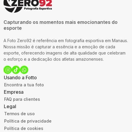
Capturando os momentos mais emocionantes do
esporte
A Foto Zero92 é referência em fotografia esportiva em Manaus.
Nossa missão é capturar a essência e a emoção de cada
esporte, oferecendo imagens de alta qualidade que celebram
o esforço e a dedicação dos atletas amazonenses.
Usando a Fotto
Encontra a tua foto
Empresa
FAQ para clientes
Legal
Termos de uso
Política de privacidade
Política de cookies