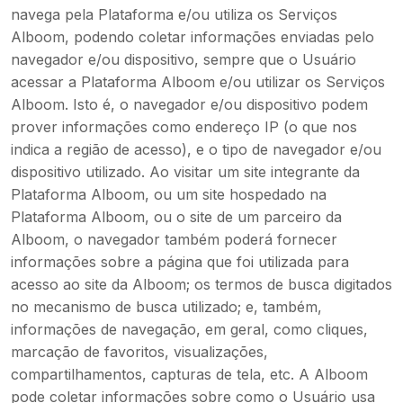
navega pela Plataforma e/ou utiliza os Serviços
Alboom, podendo coletar informações enviadas pelo
navegador e/ou dispositivo, sempre que o Usuário
acessar a Plataforma Alboom e/ou utilizar os Serviços
Alboom. Isto é, o navegador e/ou dispositivo podem
prover informações como endereço IP (o que nos
indica a região de acesso), e o tipo de navegador e/ou
dispositivo utilizado. Ao visitar um site integrante da
Plataforma Alboom, ou um site hospedado na
Plataforma Alboom, ou o site de um parceiro da
Alboom, o navegador também poderá fornecer
informações sobre a página que foi utilizada para
acesso ao site da Alboom; os termos de busca digitados
no mecanismo de busca utilizado; e, também,
informações de navegação, em geral, como cliques,
marcação de favoritos, visualizações,
compartilhamentos, capturas de tela, etc. A Alboom
pode coletar informações sobre como o Usuário usa