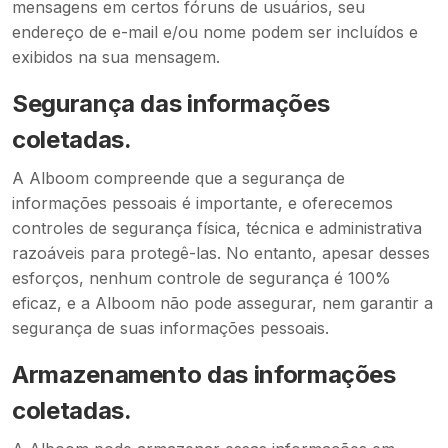
mensagens em certos fóruns de usuários, seu
endereço de e-mail e/ou nome podem ser incluídos e
exibidos na sua mensagem.
Segurança das informações
coletadas.
A Alboom compreende que a segurança de
informações pessoais é importante, e oferecemos
controles de segurança física, técnica e administrativa
razoáveis para protegê-las. No entanto, apesar desses
esforços, nenhum controle de segurança é 100%
eficaz, e a Alboom não pode assegurar, nem garantir a
segurança de suas informações pessoais.
Armazenamento das informações
coletadas.