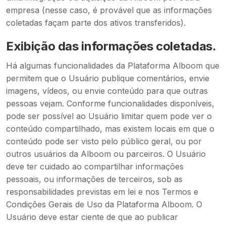
empresa (nesse caso, é provável que as informações
coletadas façam parte dos ativos transferidos).
Exibição das informações coletadas.
Há algumas funcionalidades da Plataforma Alboom que
permitem que o Usuário publique comentários, envie
imagens, vídeos, ou envie conteúdo para que outras
pessoas vejam. Conforme funcionalidades disponíveis,
pode ser possível ao Usuário limitar quem pode ver o
conteúdo compartilhado, mas existem locais em que o
conteúdo pode ser visto pelo público geral, ou por
outros usuários da Alboom ou parceiros. O Usuário
deve ter cuidado ao compartilhar informações
pessoais, ou informações de terceiros, sob as
responsabilidades previstas em lei e nos Termos e
Condições Gerais de Uso da Plataforma Alboom. O
Usuário deve estar ciente de que ao publicar