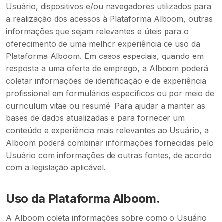
Usuário, dispositivos e/ou navegadores utilizados para
a realização dos acessos à Plataforma Alboom, outras
informações que sejam relevantes e úteis para o
oferecimento de uma melhor experiência de uso da
Plataforma Alboom. Em casos especiais, quando em
resposta a uma oferta de emprego, a Alboom poderá
coletar informações de identificação e de experiência
profissional em formulários específicos ou por meio de
curriculum vitae ou resumé. Para ajudar a manter as
bases de dados atualizadas e para fornecer um
conteúdo e experiência mais relevantes ao Usuário, a
Alboom poderá combinar informações fornecidas pelo
Usuário com informações de outras fontes, de acordo
com a legislação aplicável.
Uso da Plataforma Alboom.
A Alboom coleta informações sobre como o Usuário