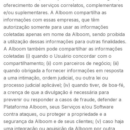
oferecimento de serviços correlatos, complementares
e/ou suplementares. A Alboom compartilha as
informações com essas empresas, que têm
autorização somente para usar as informações
coletadas apenas em nome da Alboom, sendo proibida
a utilização dessas informações para outras finalidades.
A Alboom também pode compartilhar as informações
coletadas (i) quando o Usuário concordar com o
compartilhamento; (ii) com parceiros de negócio; (iii)
quando obrigada a fornecer informações em resposta
a uma intimação, ordem judicial, ou outra lei ou
processo judicial aplicável; (iv) quando tiver, de boa-fé,
a crença de que a divulgação é necessária para
prevenir ou responder a casos de fraude, defender a
Plataforma Alboom, seus Serviços e/ou Software
contra ataques, ou proteger a propriedade e a
segurança da Alboom e de seus clientes; (v) caso haja
uma integração ou aquisição da Alboom por outra