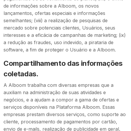
de informações sobre a Alboom, os novos
lançamentos, ofertas especiais e informações
semelhantes; (viii) a realização de pesquisas de
mercado sobre potenciais clientes, Usuários, seus
interesses e a eficácia de campanhas de marketing; (ix)
a redução as fraudes, uso indevido, a pirataria de
software, a fim de proteger o Usuário e a Alboom.
Compartilhamento das informações
coletadas.
A Alboom trabalha com diversas empresas que a
auxiliam na administração de suas atividades e
negócios, e a ajudam a compor a gama de ofertas e
serviços disponíveis na Plataforma Alboom. Essas
empresas prestam diversos serviços, como suporte ao
cliente, processamento de pagamentos por cartão,
envio de e-mails, realização de publicidade em geral,